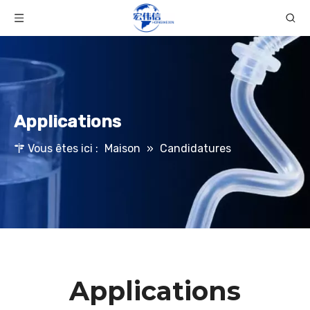
Applications
Vous êtes ici :
Maison
»
Candidatures
Applications