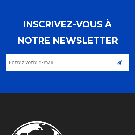
INSCRIVEZ-VOUS À
NOTRE NEWSLETTER