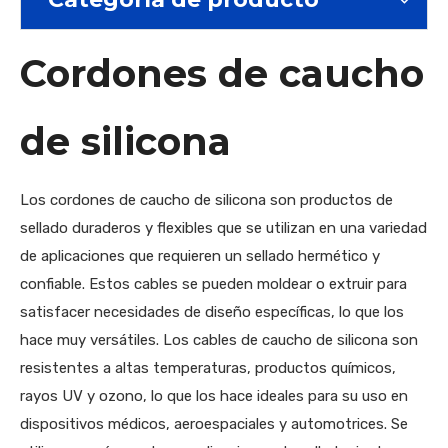
Cordones de caucho
de silicona
Los cordones de caucho de silicona son productos de
sellado duraderos y flexibles que se utilizan en una variedad
de aplicaciones que requieren un sellado hermético y
confiable. Estos cables se pueden moldear o extruir para
satisfacer necesidades de diseño específicas, lo que los
hace muy versátiles. Los cables de caucho de silicona son
resistentes a altas temperaturas, productos químicos,
rayos UV y ozono, lo que los hace ideales para su uso en
dispositivos médicos, aeroespaciales y automotrices. Se