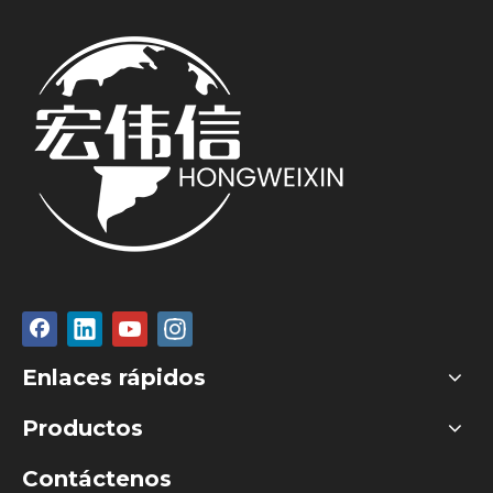
Enlaces rápidos
Productos
Contáctenos